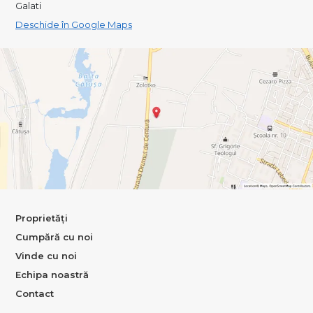
Galati
Deschide în Google Maps
Proprietăți
Cumpără cu noi
Vinde cu noi
Echipa noastră
Contact