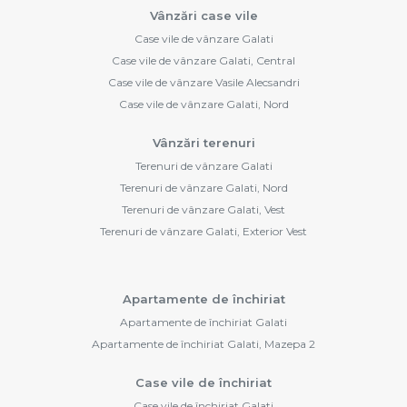
Vânzări case vile
Case vile de vânzare Galati
Case vile de vânzare Galati, Central
Case vile de vânzare Vasile Alecsandri
Case vile de vânzare Galati, Nord
Vânzări terenuri
Terenuri de vânzare Galati
Terenuri de vânzare Galati, Nord
Terenuri de vânzare Galati, Vest
Terenuri de vânzare Galati, Exterior Vest
Apartamente de închiriat
Apartamente de închiriat Galati
Apartamente de închiriat Galati, Mazepa 2
Case vile de închiriat
Case vile de închiriat Galati