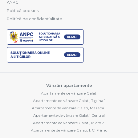
ANPC
Politică cookies
Politică de confidențialitate
Vânzări apartamente
Apartamente de vânzare Galati
Apartamente de vânzare Galati, Tiglina 1
Apartamente de vânzare Galati, Mazepa 1
Apartamente de vânzare Galati, Central
Apartamente de vânzare Galati, Micro 21
Apartamente de vânzare Galati, I. C. Frimu