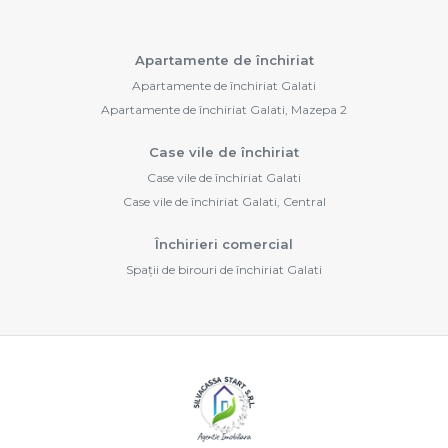
Apartamente de închiriat
Apartamente de închiriat Galati
Apartamente de închiriat Galati, Mazepa 2
Case vile de închiriat
Case vile de închiriat Galati
Case vile de închiriat Galati, Central
Închirieri comercial
Spații de birouri de închiriat Galati