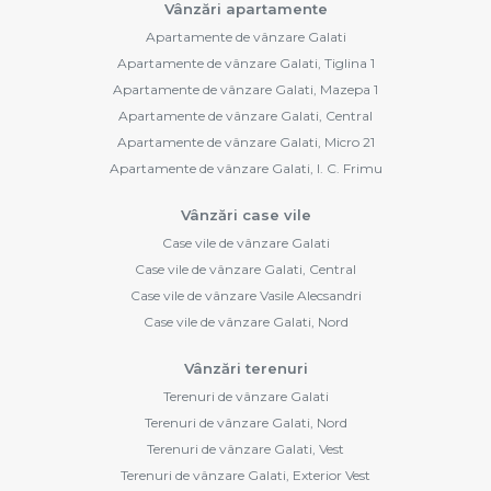
Vânzări apartamente
Apartamente de vânzare Galati
Apartamente de vânzare Galati, Tiglina 1
Apartamente de vânzare Galati, Mazepa 1
Apartamente de vânzare Galati, Central
Apartamente de vânzare Galati, Micro 21
Apartamente de vânzare Galati, I. C. Frimu
Vânzări case vile
Case vile de vânzare Galati
Case vile de vânzare Galati, Central
Case vile de vânzare Vasile Alecsandri
Case vile de vânzare Galati, Nord
Vânzări terenuri
Terenuri de vânzare Galati
Terenuri de vânzare Galati, Nord
Terenuri de vânzare Galati, Vest
Terenuri de vânzare Galati, Exterior Vest