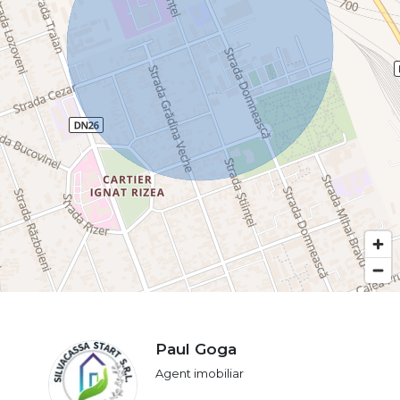
Paul Goga
Agent imobiliar