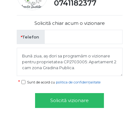
0741182377
Solicită chiar acum o vizionare
Telefon
Sunt de acord cu
politica de confidențialitate
Solicită vizionare