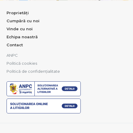
Proprietăți
Cumpără cu noi
Vinde cu noi
Echipa noastră
Contact
ANPC
Politică cookies
Politică de confidențialitate