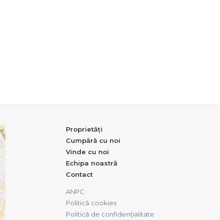
Proprietăți
Cumpără cu noi
Vinde cu noi
Echipa noastră
Contact
ANPC
Politică cookies
Politică de confidențialitate