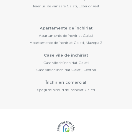
Terenuri de vânzare Galati, Exterior Vest
Apartamente de închiriat
Apartamente de închiriat Galati
Apartamente de închiriat Galati, Mazepa 2
Case vile de închiriat
Case vile de închiriat Galati
Case vile de închiriat Galati, Central
Închirieri comercial
Spații de birouri de închiriat Galati