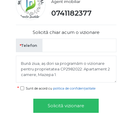
Agent imobiliar
0741182377
Solicită chiar acum o vizionare
Telefon
Sunt de acord cu
politica de confidențialitate
Solicită vizionare