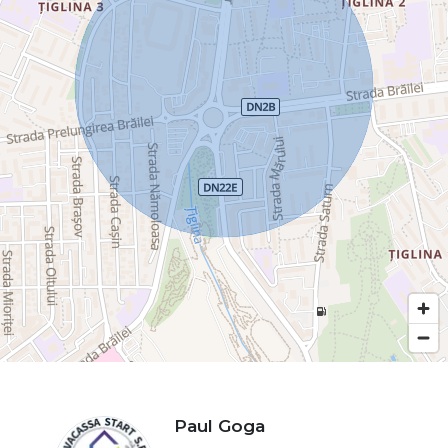
Paul Goga