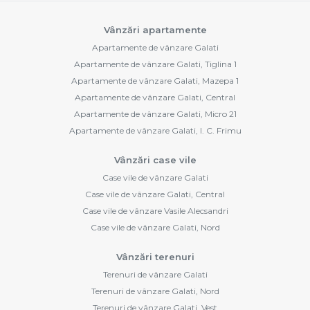
Vânzări apartamente
Apartamente de vânzare Galati
Apartamente de vânzare Galati, Tiglina 1
Apartamente de vânzare Galati, Mazepa 1
Apartamente de vânzare Galati, Central
Apartamente de vânzare Galati, Micro 21
Apartamente de vânzare Galati, I. C. Frimu
Vânzări case vile
Case vile de vânzare Galati
Case vile de vânzare Galati, Central
Case vile de vânzare Vasile Alecsandri
Case vile de vânzare Galati, Nord
Vânzări terenuri
Terenuri de vânzare Galati
Terenuri de vânzare Galati, Nord
Terenuri de vânzare Galati, Vest