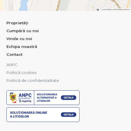
Proprietăți
Cumpără cu noi
Vinde cu noi
Echipa noastră
Contact
ANPC
Politică cookies
Politică de confidențialitate