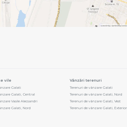
e vile
Vânzări terenuri
vânzare Galati
Terenuri de vânzare Galati
ânzare Galati, Central
Terenuri de vânzare Galati, Nord
ânzare Vasile Alecsandri
Terenuri de vânzare Galati, Vest
vânzare Galati, Nord
Terenuri de vânzare Galati, Exterior