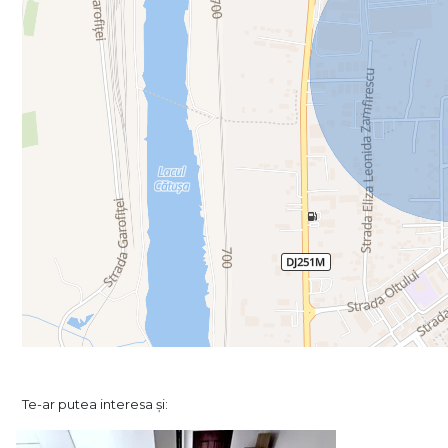
Te-ar putea interesa și: