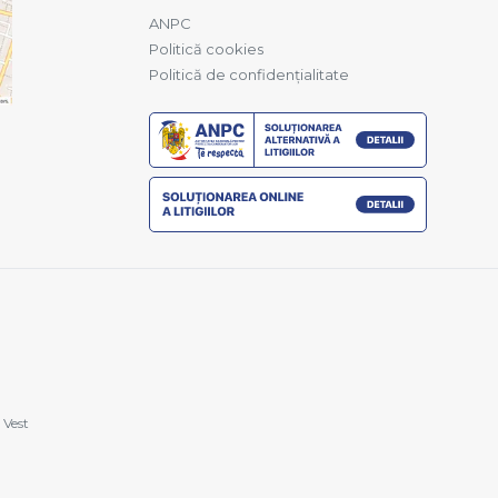
ANPC
Politică cookies
Politică de confidențialitate
 Vest