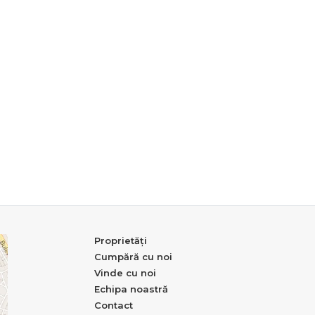
Proprietăți
Cumpără cu noi
Vinde cu noi
Echipa noastră
Contact