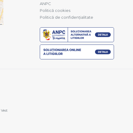
ANPC
Politică cookies
Politică de confidențialitate
 Vest