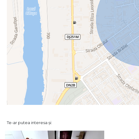
Te-ar putea interesa și: