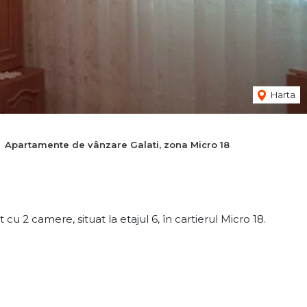
Harta
Apartamente de vânzare Galati, zona Micro 18
 camere, situat la etajul 6, în cartierul Micro 18.