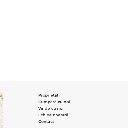
Proprietăți
Cumpără cu noi
Vinde cu noi
Echipa noastră
Contact