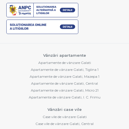
Vânzări apartamente
Apartamente de vânzare Galati
Apartamente de vânzare Galati, Tiglina 1
Apartamente de vânzare Galati, Mazepa 1
Apartamente de vânzare Galati, Central
Apartamente de vânzare Galati, Micro 21
Apartamente de vânzare Galati, I. C. Frimu
Vânzări case vile
Case vile de vânzare Galati
Case vile de vânzare Galati, Central