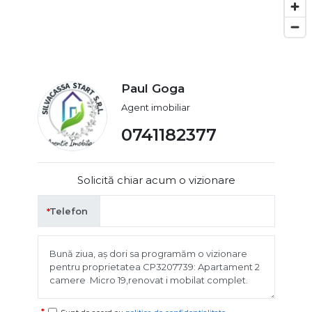
Paul Goga
Agent imobiliar
0741182377
Solicită chiar acum o vizionare
Telefon