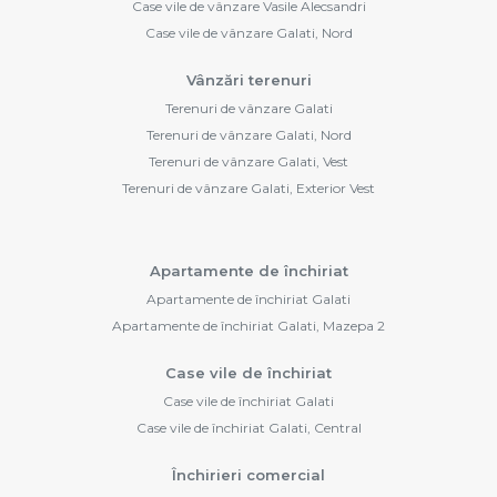
Case vile de vânzare Vasile Alecsandri
Case vile de vânzare Galati, Nord
Vânzări terenuri
Terenuri de vânzare Galati
Terenuri de vânzare Galati, Nord
Terenuri de vânzare Galati, Vest
Terenuri de vânzare Galati, Exterior Vest
Apartamente de închiriat
Apartamente de închiriat Galati
Apartamente de închiriat Galati, Mazepa 2
Case vile de închiriat
Case vile de închiriat Galati
Case vile de închiriat Galati, Central
Închirieri comercial