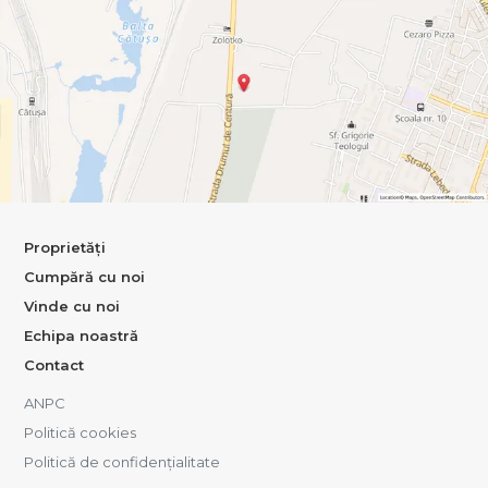
Proprietăți
Cumpără cu noi
Vinde cu noi
Echipa noastră
Contact
ANPC
Politică cookies
Politică de confidențialitate