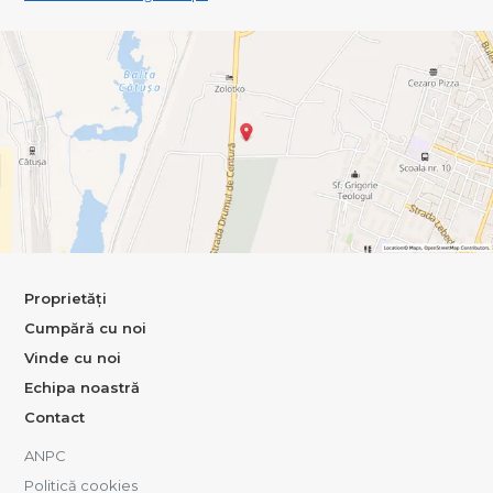
Proprietăți
Cumpără cu noi
Vinde cu noi
Echipa noastră
Contact
ANPC
Politică cookies