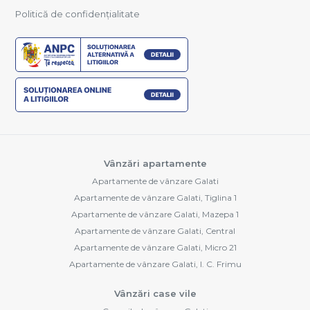
Politică de confidențialitate
Vânzări apartamente
Apartamente de vânzare Galati
Apartamente de vânzare Galati, Tiglina 1
Apartamente de vânzare Galati, Mazepa 1
Apartamente de vânzare Galati, Central
Apartamente de vânzare Galati, Micro 21
Apartamente de vânzare Galati, I. C. Frimu
Vânzări case vile