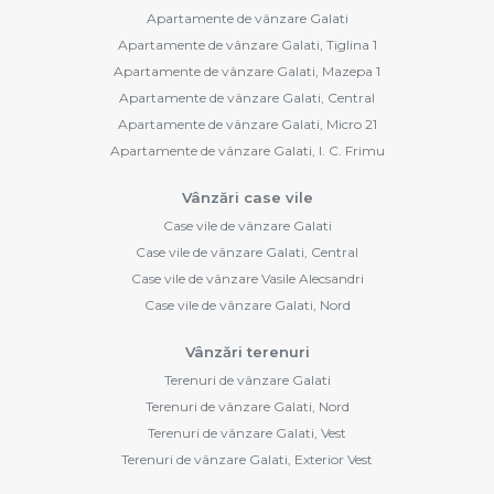
Apartamente de vânzare Galati
Apartamente de vânzare Galati, Tiglina 1
Apartamente de vânzare Galati, Mazepa 1
Apartamente de vânzare Galati, Central
Apartamente de vânzare Galati, Micro 21
Apartamente de vânzare Galati, I. C. Frimu
Vânzări case vile
Case vile de vânzare Galati
Case vile de vânzare Galati, Central
Case vile de vânzare Vasile Alecsandri
Case vile de vânzare Galati, Nord
Vânzări terenuri
Terenuri de vânzare Galati
Terenuri de vânzare Galati, Nord
Terenuri de vânzare Galati, Vest
Terenuri de vânzare Galati, Exterior Vest