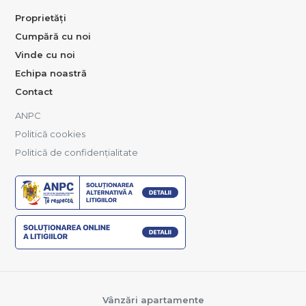
Proprietăți
Cumpără cu noi
Vinde cu noi
Echipa noastră
Contact
ANPC
Politică cookies
Politică de confidențialitate
Vânzări apartamente