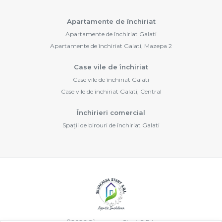
Apartamente de închiriat
Apartamente de închiriat Galati
Apartamente de închiriat Galati, Mazepa 2
Case vile de închiriat
Case vile de închiriat Galati
Case vile de închiriat Galati, Central
Închirieri comercial
Spații de birouri de închiriat Galati
©
2026
Silvacassa Start S.R.L.