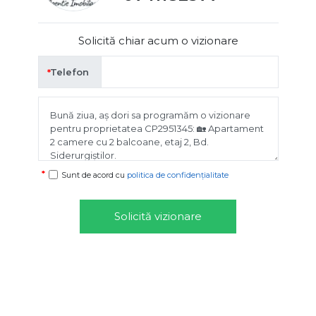
Solicită chiar acum o vizionare
Telefon
Sunt de acord cu
politica de confidențialitate
Solicită vizionare