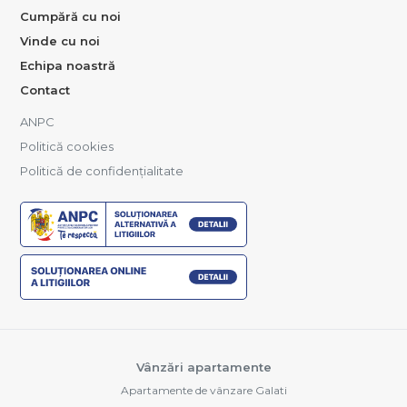
Cumpără cu noi
Vinde cu noi
Echipa noastră
Contact
ANPC
Politică cookies
Politică de confidențialitate
Vânzări apartamente
Apartamente de vânzare Galati