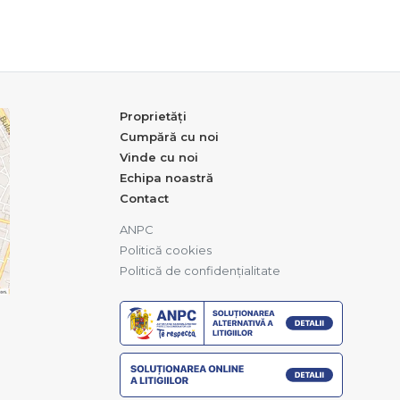
Proprietăți
Cumpără cu noi
Vinde cu noi
Echipa noastră
Contact
ANPC
Politică cookies
Politică de confidențialitate