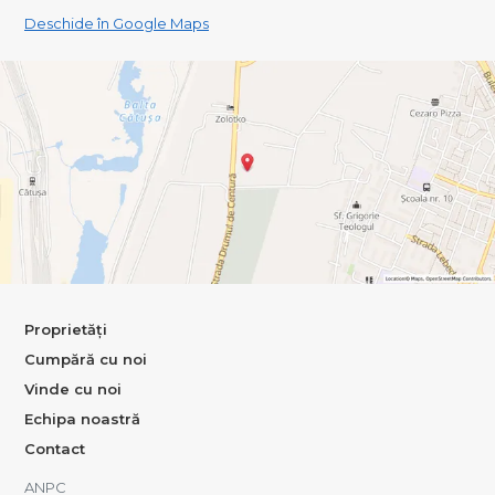
Deschide în Google Maps
Proprietăți
Cumpără cu noi
Vinde cu noi
Echipa noastră
Contact
ANPC