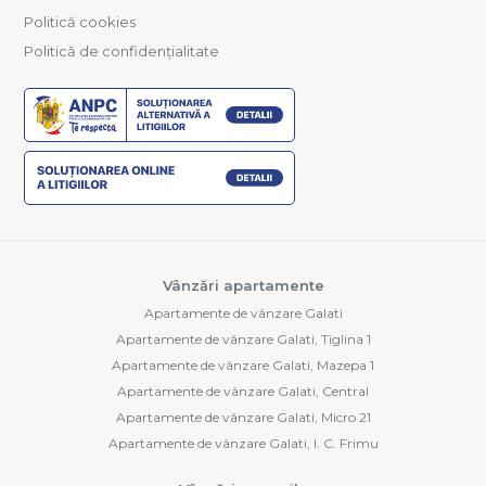
Politică cookies
Politică de confidențialitate
Vânzări apartamente
Apartamente de vânzare Galati
Apartamente de vânzare Galati, Tiglina 1
Apartamente de vânzare Galati, Mazepa 1
Apartamente de vânzare Galati, Central
Apartamente de vânzare Galati, Micro 21
Apartamente de vânzare Galati, I. C. Frimu