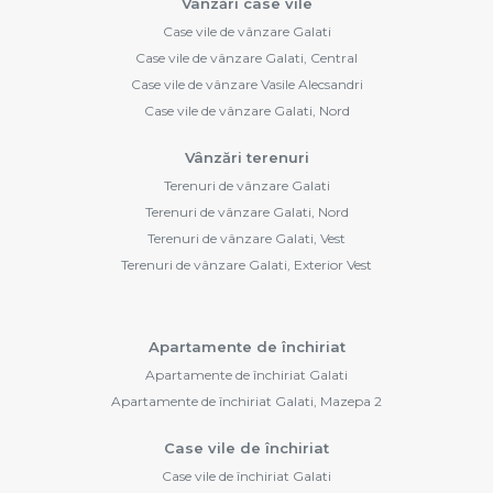
Vânzări case vile
Case vile de vânzare Galati
Case vile de vânzare Galati, Central
Case vile de vânzare Vasile Alecsandri
Case vile de vânzare Galati, Nord
Vânzări terenuri
Terenuri de vânzare Galati
Terenuri de vânzare Galati, Nord
Terenuri de vânzare Galati, Vest
Terenuri de vânzare Galati, Exterior Vest
Apartamente de închiriat
Apartamente de închiriat Galati
Apartamente de închiriat Galati, Mazepa 2
Case vile de închiriat
Case vile de închiriat Galati