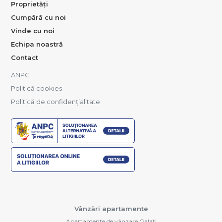
Proprietăți
Cumpără cu noi
Vinde cu noi
Echipa noastră
Contact
ANPC
Politică cookies
Politică de confidențialitate
Vânzări apartamente
Apartamente de vânzare Galati