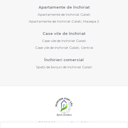
Apartamente de închiriat
Apartamente de închiriat Galati
Apartamente de închiriat Galati, Mazepa 2
Case vile de închiriat
Case vile de închiriat Galati
Case vile de închiriat Galati, Central
Închirieri comercial
Spații de birouri de închiriat Galati
©
2026
Silvacassa Start S.R.L.