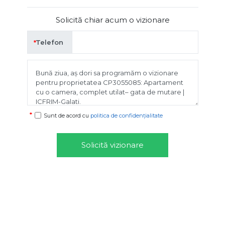
Solicită chiar acum o vizionare
Telefon
Sunt de acord cu
politica de confidențialitate
Solicită vizionare