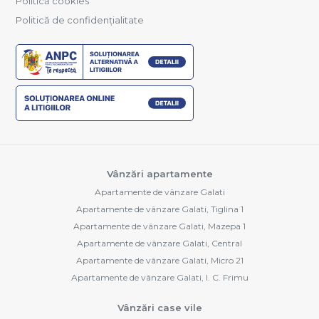
Politică cookies
Politică de confidențialitate
Vânzări apartamente
Apartamente de vânzare Galati
Apartamente de vânzare Galati, Tiglina 1
Apartamente de vânzare Galati, Mazepa 1
Apartamente de vânzare Galati, Central
Apartamente de vânzare Galati, Micro 21
Apartamente de vânzare Galati, I. C. Frimu
Vânzări case vile