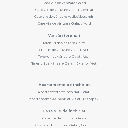
Case vile de vânzare Galati
Case vile de vânzare Galati, Central
Case vile de vânzare Vasile Alecsandri
Case vile de vânzare Galati, Nord
Vânzări terenuri
Terenuri de vânzare Galati
Terenuri de vânzare Galati, Nord
Terenuri de vânzare Galati, Vest
Terenuri de vânzare Galati, Exterior Vest
Apartamente de închiriat
Apartamente de închiriat Galati
Apartamente de închiriat Galati, Mazepa 2
Case vile de închiriat
Case vile de închiriat Galati
Case vile de închiriat Galati, Central