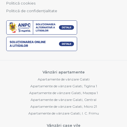
Politică cookies
Politică de confidențialitate
Vânzări apartamente
Apartamente de vânzare Galati
Apartamente de vânzare Galati, Tiglina 1
Apartamente de vânzare Galati, Mazepa 1
Apartamente de vânzare Galati, Central
Apartamente de vânzare Galati, Micro 21
Apartamente de vânzare Galati, I. C. Frimu
Vânzări case vile