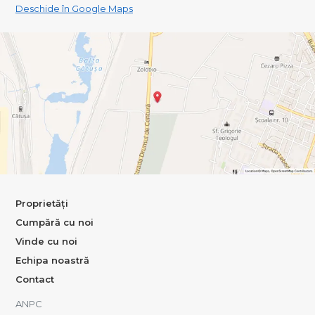
Deschide în Google Maps
Proprietăți
Cumpără cu noi
Vinde cu noi
Echipa noastră
Contact
ANPC