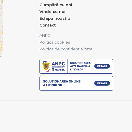
Cumpără cu noi
Vinde cu noi
Echipa noastră
Contact
ANPC
Politică cookies
Politică de confidențialitate